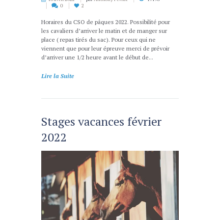
0
2
Horaires du CSO de pâques 2022. Possibilité pour
les cavaliers d’arriver le matin et de manger sur
place ( repas tirés du sac). Pour ceux qui ne
viennent que pour leur épreuve merci de prévoir
d’arriver une 1/2 heure avant le début de...
Lire la Suite
Stages vacances février
2022