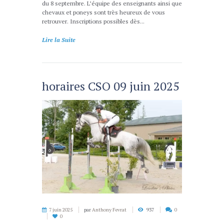
du 8 septembre. L’équipe des enseignants ainsi que
chevaux et poneys sont très heureux de vous
retrouver. Inscriptions possibles dès...
Lire la Suite
horaires CSO 09 juin 2025
7 juin 2025
par
Anthony Fevrat
937
0
0