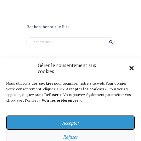
Rechercher sur le Site
Gérer le consentement aux
cookies
Nous utilisons des
cookies
pour optimiser notre site web. Pour donner
votre consentement, cliquez sur «
Accepter les cookies
». Pour vous y
opposer, cliquez sur «
Refuser
». Vous pouvez également paramétrer vos
choix avec l'onglet «
Voir les préférences
».
Accepter
Refuser