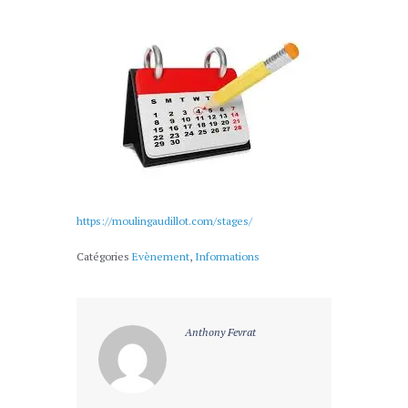
https://moulingaudillot.com/stages/
Catégories
Evènement
,
Informations
Anthony Fevrat