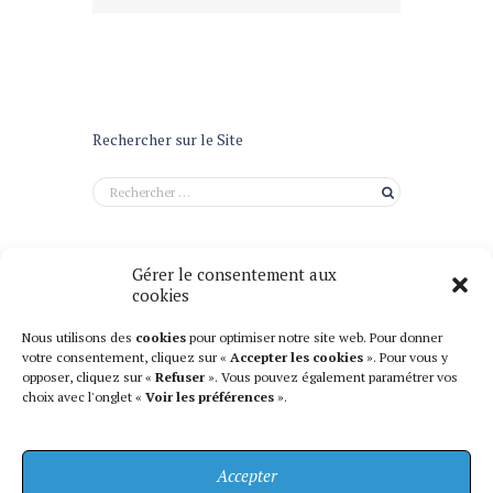
Rechercher sur le Site
Gérer le consentement aux
cookies
Nous utilisons des
cookies
pour optimiser notre site web. Pour donner
votre consentement, cliquez sur «
Accepter les cookies
». Pour vous y
opposer, cliquez sur «
Refuser
». Vous pouvez également paramétrer vos
choix avec l'onglet «
Voir les préférences
».
Accepter