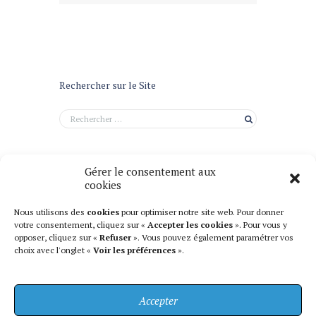
Rechercher sur le Site
Gérer le consentement aux
cookies
Nous utilisons des
cookies
pour optimiser notre site web. Pour donner
votre consentement, cliquez sur «
Accepter les cookies
». Pour vous y
opposer, cliquez sur «
Refuser
». Vous pouvez également paramétrer vos
choix avec l'onglet «
Voir les préférences
».
Accepter