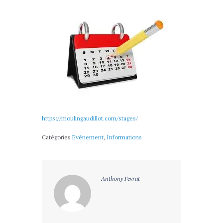
https://moulingaudillot.com/stages/
Catégories
Evènement
,
Informations
Anthony Fevrat