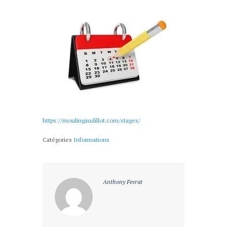
https://moulingaudillot.com/stages/
Catégories
Informations
Anthony Fevrat