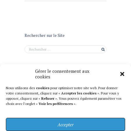
Rechercher sur le Site
Gérer le consentement aux
cookies
Nous utilisons des
cookies
pour optimiser notre site web. Pour donner
votre consentement, cliquez sur «
Accepter les cookies
». Pour vous y
opposer, cliquez sur «
Refuser
». Vous pouvez également paramétrer vos
choix avec l'onglet «
Voir les préférences
».
Accepter