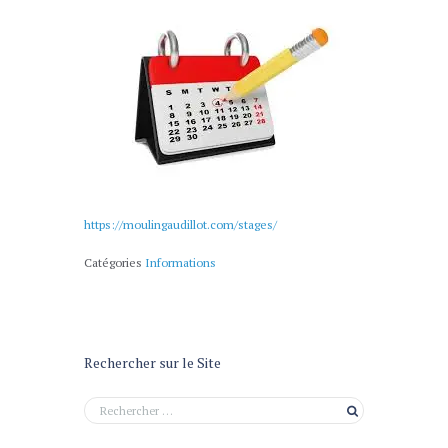
https://moulingaudillot.com/stages/
Catégories
Informations
Rechercher sur le Site