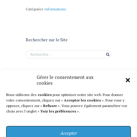
Catégories
Informations
Rechercher sur le Site
Gérer le consentement aux
cookies
Nous utilisons des
cookies
pour optimiser notre site web. Pour donner
votre consentement, cliquez sur «
Accepter les cookies
». Pour vous y
opposer, cliquez sur «
Refuser
». Vous pouvez également paramétrer vos
choix avec l'onglet «
Voir les préférences
».
Accepter