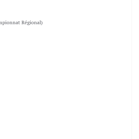
pionnat Régional)