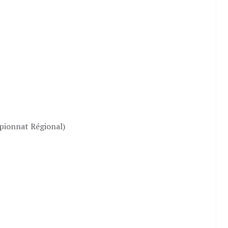
ionnat Régional)