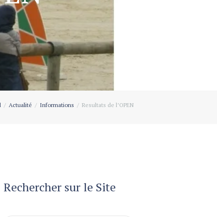
l
Actualité
Informations
Resultats de l’OPEN
Rechercher sur le Site