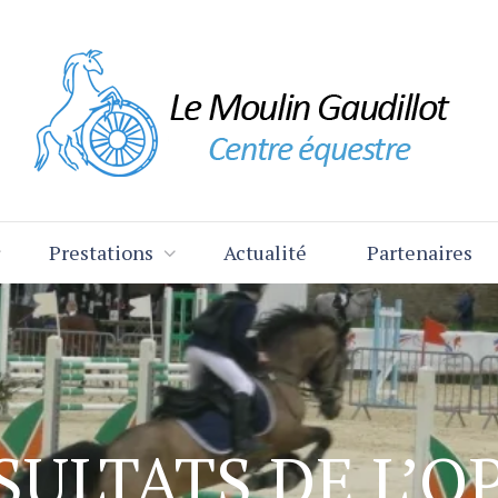
Prestations
Actualité
Partenaires
SULTATS DE L’O