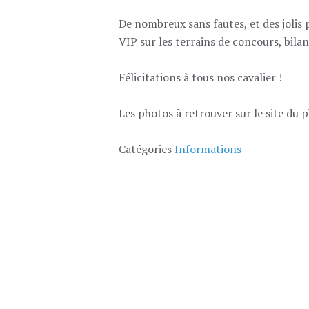
De nombreux sans fautes, et des jolis 
VIP sur les terrains de concours, bilan 
Félicitations à tous nos cavalier !
Les photos à retrouver sur le site du 
Catégories
Informations