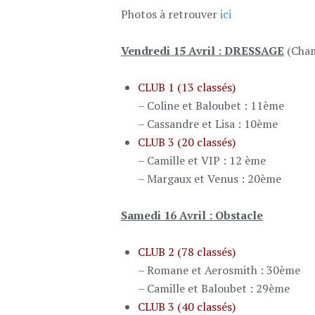
Photos à retrouver
ici
Vendredi 15 Avril : DRESSAGE
(Cham
CLUB 1 (13 classés)
– Coline et Baloubet : 11ème
– Cassandre et Lisa : 10ème
CLUB 3 (20 classés)
– Camille et VIP : 12 ème
– Margaux et Venus : 20ème
Samedi 16 Avril : Obstacle
CLUB 2 (78 classés)
– Romane et Aerosmith : 30ème
– Camille et Baloubet : 29ème
CLUB 3 (40 classés)