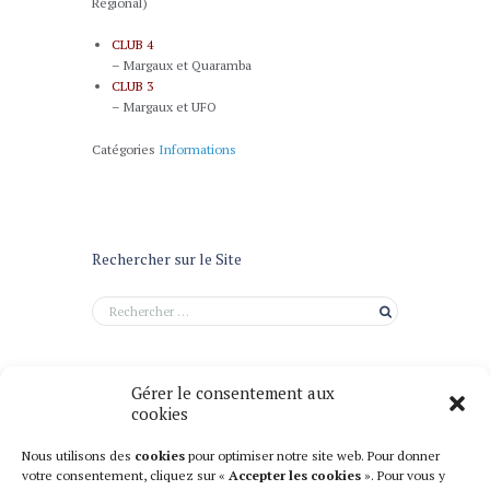
Régional)
CLUB 4
– Margaux et Quaramba
CLUB 3
– Margaux et UFO
Catégories
Informations
Rechercher sur le Site
Gérer le consentement aux
cookies
Nous utilisons des
cookies
pour optimiser notre site web. Pour donner
votre consentement, cliquez sur «
Accepter les cookies
». Pour vous y