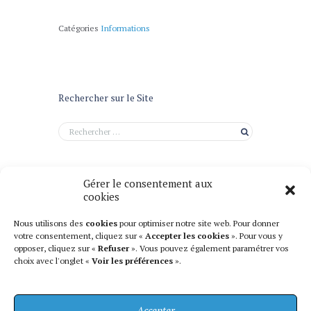
Catégories
Informations
Rechercher sur le Site
Gérer le consentement aux
cookies
Nous utilisons des
cookies
pour optimiser notre site web. Pour donner
votre consentement, cliquez sur «
Accepter les cookies
». Pour vous y
opposer, cliquez sur «
Refuser
». Vous pouvez également paramétrer vos
choix avec l'onglet «
Voir les préférences
».
Accepter