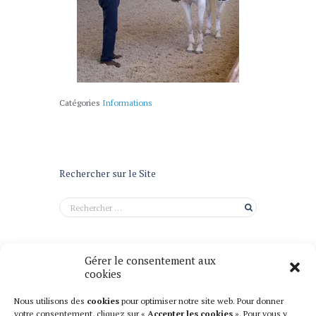
Catégories
Informations
Rechercher sur le Site
Gérer le consentement aux
cookies
Nous utilisons des
cookies
pour optimiser notre site web. Pour donner
votre consentement, cliquez sur «
Accepter les cookies
». Pour vous y