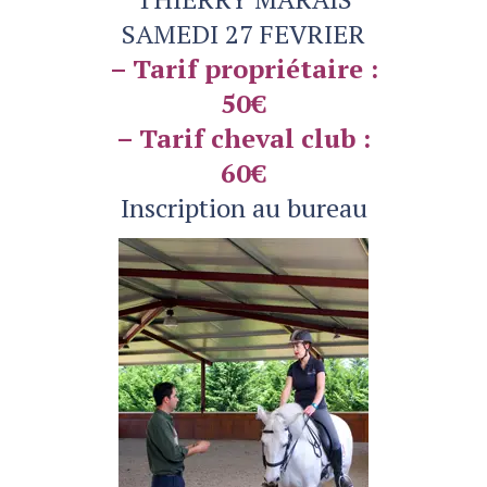
SAMEDI 27 FEVRIER
– Tarif propriétaire :
50€
– Tarif cheval club :
60€
Inscription au bureau